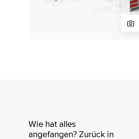
Wie hat alles
angefangen?
Zurück in