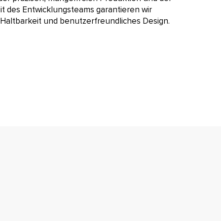
it des Entwicklungsteams garantieren wir
e Haltbarkeit und benutzerfreundliches Design.