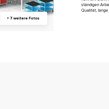
ständigen Arbe
Qualität, lang
+ 7 weitere Fotos