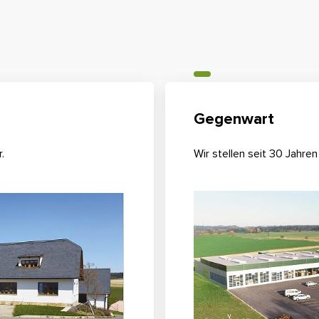
Gegenwart
.
Wir stellen seit 30 Jah