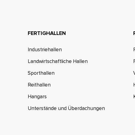
FERTIGHALLEN
Industriehallen
Landwirtschaftliche Hallen
Sporthallen
Reithallen
Hangars
Unterstände und Überdachungen