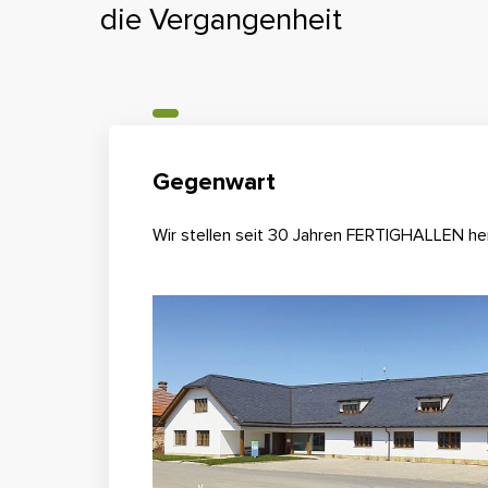
die Vergangenheit
Gegenwart
Wir stellen seit 30 Jahren FERTIGHALLEN her