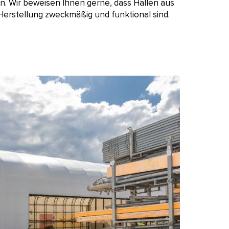
. Wir beweisen Ihnen gerne, dass Hallen aus
Herstellung zweckmäßig und funktional sind.