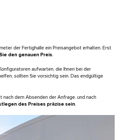
ter der Fertighalle ein Preisangebot erhalten. Erst
 Sie den genauen Preis
.
Konfiguratoren aufwarten, die Ihnen bei der
lfen, sollten Sie vorsichtig sein. Das endgültige
erst nach dem Absenden der Anfrage.
und nach
tlegen des Preises präzise sein
.