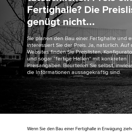
Fertighalle? Die Preisl
genügt nicht...
Sie planen den Bau einer Fertighalle und e
interessiert Sie der Preis. Ja, natürlich. Auf
Websites finden Sie Preislisten, Konfigurat
und sogar "fertige Hallen" mit konkreten
Preisangaben. Beurteilen Sie selbst, inwiew
die Informationen aussagekräftig sind.
Wenn Sie den Bau einer Fertighalle in Erwägung zie