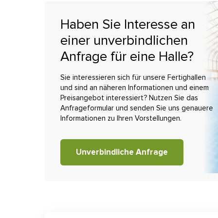
Haben Sie Interesse an
einer unverbindlichen
Anfrage für eine Halle?
Sie interessieren sich für unsere Fertighallen
und sind an näheren Informationen und einem
Preisangebot interessiert? Nutzen Sie das
Anfrageformular und senden Sie uns genauere
Informationen zu Ihren Vorstellungen.
Unverbindliche Anfrage