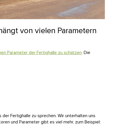
e hängt von vielen Parametern
en Parameter der Fertighalle zu schätzen
. Die
 der Fertighalle zu sprechen. Wir unterhalten uns
ktoren und Parameter
gibt es viel mehr, zum Beispiel: