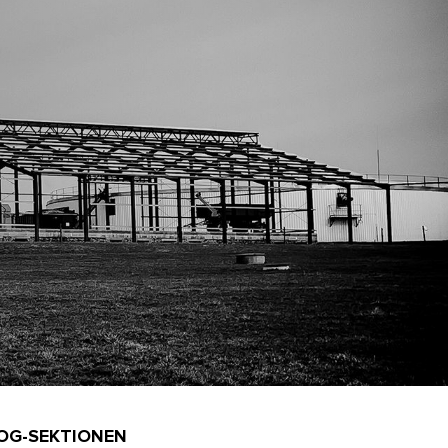
OG-SEKTIONEN