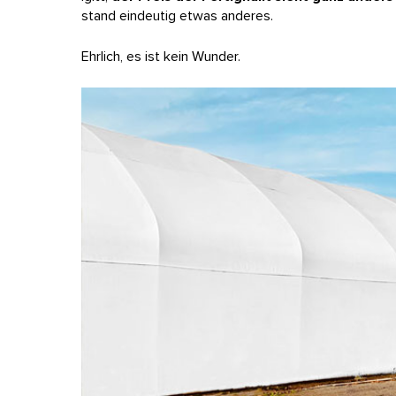
stand eindeutig etwas anderes.
Ehrlich, es ist kein Wunder.